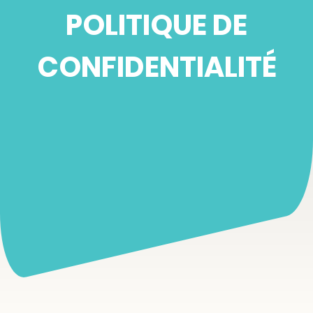
POLITIQUE DE
CONFIDENTIALITÉ