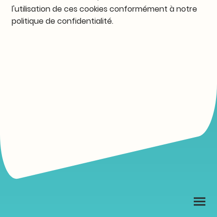
l'utilisation de ces cookies conformément à notre
politique de confidentialité.