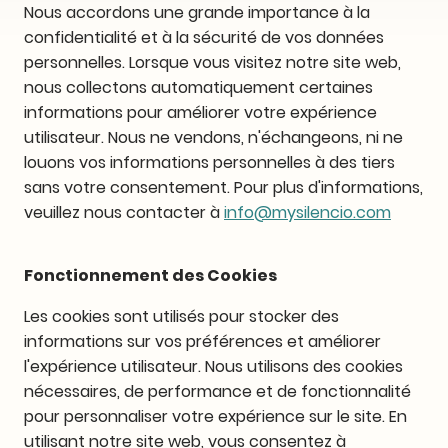
Nous accordons une grande importance à la
confidentialité et à la sécurité de vos données
personnelles. Lorsque vous visitez notre site web,
nous collectons automatiquement certaines
informations pour améliorer votre expérience
utilisateur. Nous ne vendons, n'échangeons, ni ne
louons vos informations personnelles à des tiers
sans votre consentement. Pour plus d'informations,
veuillez nous contacter à
info@mysilencio.com
Fonctionnement des Cookies
Les cookies sont utilisés pour stocker des
informations sur vos préférences et améliorer
l'expérience utilisateur. Nous utilisons des cookies
nécessaires, de performance et de fonctionnalité
pour personnaliser votre expérience sur le site. En
utilisant notre site web, vous consentez à